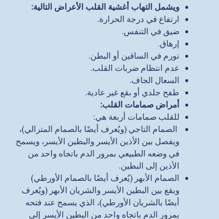
ويشمل التهاب أغشية القلب الأعراض التالية:
ارتفاع في درجة الحرارة.
ضيق في التنفس.
إرهاق.
تورم في الساقين أو البطن.
عدم انتظام ضربات القلب.
السعال الجاف.
طفح جلدي أو بقع غير عادية.
أمراض صمامات القلب
:
للقلب صمامات أربعة هي:
الصمام التاجي (ويُعرف أيضًا بالصمام المترالي)،
ويفصل بين الأذين الأيسر والبطين الأيسر، ويسمح
في وضعه الطبيعي بمرور الدم باتجاه واحد من
الأذين إلى البطين.
الصمام الأبهر (يُعرف أيضًا بالصمام الأورطي)
ويقع بين البطين الأيسر والشريان الأبهر (ويُعرف
أيضًا بالشريان الأورطي)، الذي يسمح عند فتحه
بمرور الدم باتجاه واحد من البطين الأيسر إلى