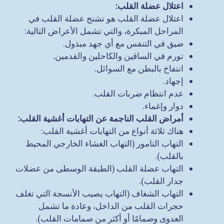
اعتلال عضلة القلب
:
اعتلال عضلة القلب هو تشنج عضلة القلب في
المراحل المبكرة، والتي تشمل الأعراض التالية:
ضيق في التنفس مع أي جهد مبذول.
تورم في الساقين والكاحلين والقدمين.
انتفاخ بالبطن مع السوائل.
إجهاد.
عدم انتظام ضربات القلب.
دوار وإغماء.
أمراض القلب الناجمة عن التهابات أغشية القلب
:
هناك ثلاثة أنواع من التهابات أغشية القلب:
التهاب التامور (التهاب الغشاء الخارجي المحيط
بالقلب).
التهاب عضلة القلب (الطبقة الوسطى من عضلات
جدار القلب).
التهاب الشغاف (التهاب يصيب الأنسجة التي تغلف
حجرات القلب من الداخل، وعادة ما تشمل
العدوى وصمامًا أو أكثر من صمامات القلب).