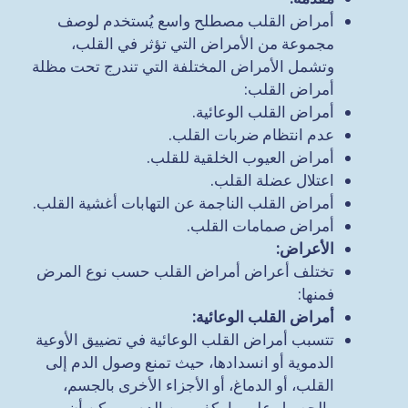
أمراض القلب مصطلح واسع يُستخدم لوصف
مجموعة من الأمراض التي تؤثر في القلب،
وتشمل الأمراض المختلفة التي تندرج تحت مظلة
أمراض القلب:
أمراض القلب الوعائية.
عدم انتظام ضربات القلب.
أمراض العيوب الخلقية للقلب.
اعتلال عضلة القلب.
أمراض القلب الناجمة عن التهابات أغشية القلب.
أمراض صمامات القلب.
الأعراض
:
تختلف أعراض أمراض القلب حسب نوع المرض
فمنها:
أمراض القلب الوعائية
:
تتسبب أمراض القلب الوعائية في تضييق الأوعية
الدموية أو انسدادها، حيث تمنع وصول الدم إلى
القلب، أو الدماغ، أو الأجزاء الأخرى بالجسم،
والحصول على ما يكفي من الدم، ويمكن أن