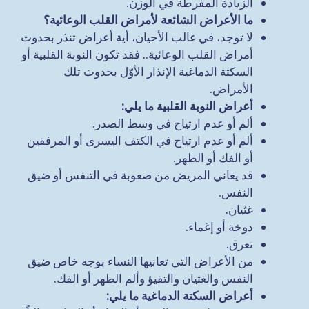
الزيادة المفرطة في الوزن.
ما الأعراض الشائعة لأمراض القلب الوعائية؟
لا توجد، في غالب الأحيان، أية أعراض تنذر بحدوث
أمراض القلب الوعائية.. فقد تكون النوبة القلبية أو
السكتة الدماغية الإنذار الأوّل بحدوث تلك
الأمراض.
أعراض النوبة القلبية ما يلي
:
ألم أو عدم ارتياح في وسط الصدر.
ألم أو عدم ارتياح في الكتف اليسرى أو المرفقين
أو الفك أو الظهر.
قد يعاني المريض من صعوبة في التنفس أو ضيق
النفس.
غثيان.
دوخة أو إغماء.
تعرق.
من الأعراض التي تعانيها النساء بوجه خاص ضيق
النفس والغثيان والتقيؤ وألم الظهر أو الفك.
أعراض السكتة الدماغية ما يلي
: