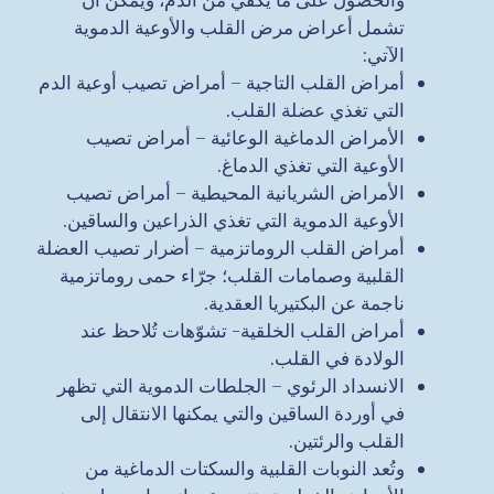
تشمل أعراض مرض القلب والأوعية الدموية
الآتي:
أمراض القلب التاجية – أمراض تصيب أوعية الدم
التي تغذي عضلة القلب.
الأمراض الدماغية الوعائية – أمراض تصيب
الأوعية التي تغذي الدماغ.
الأمراض الشريانية المحيطية – أمراض تصيب
الأوعية الدموية التي تغذي الذراعين والساقين.
أمراض القلب الروماتزمية – أضرار تصيب العضلة
القلبية وصمامات القلب؛ جرّاء حمى روماتزمية
ناجمة عن البكتيريا العقدية.
أمراض القلب الخلقية- تشوّهات تُلاحظ عند
الولادة في القلب.
الانسداد الرئوي – الجلطات الدموية التي تظهر
في أوردة الساقين والتي يمكنها الانتقال إلى
القلب والرئتين.
وتُعد النوبات القلبية والسكتات الدماغية من