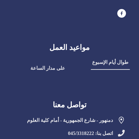
مواعيد العمل
طوال أيام الإسبوع
ـــــــــــــــــــــــــ
على مدار الساعة
تواصل معنا
دمنهور - شارع الجمهورية - أمام كلية العلوم
اتصل بنا: 045/3318222