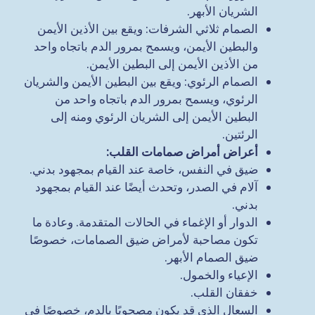
الشريان الأبهر.
الصمام ثلاثي الشرفات: ويقع بين الأذين الأيمن
والبطين الأيمن، ويسمح بمرور الدم باتجاه واحد
من الأذين الأيمن إلى البطين الأيمن.
الصمام الرئوي: ويقع بين البطين الأيمن والشريان
الرئوي، ويسمح بمرور الدم باتجاه واحد من
البطين الأيمن إلى الشريان الرئوي ومنه إلى
الرئتين.
أعراض أمراض صمامات القلب
:
ضيق في النفس، خاصة عند القيام بمجهود بدني.
آلام في الصدر، وتحدث أيضًا عند القيام بمجهود
بدني.
الدوار أو الإغماء في الحالات المتقدمة. وعادة ما
تكون مصاحبة لأمراض ضيق الصمامات، خصوصًا
ضيق الصمام الأبهر.
الإعياء والخمول.
خفقان القلب.
السعال الذي قد يكون مصحوبًا بالدم، خصوصًا في