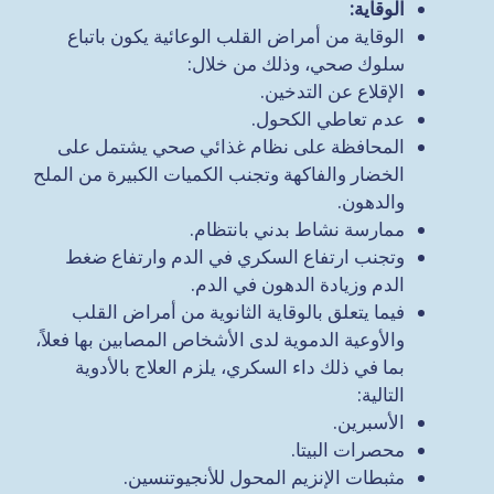
الوقاية
:
الوقاية من أمراض القلب الوعائية يكون باتباع
سلوك صحي، وذلك من خلال:
الإقلاع عن التدخين.
عدم تعاطي الكحول.
المحافظة على نظام غذائي صحي يشتمل على
الخضار والفاكهة وتجنب الكميات الكبيرة من الملح
والدهون.
ممارسة نشاط بدني بانتظام.
وتجنب ارتفاع السكري في الدم وارتفاع ضغط
الدم وزيادة الدهون في الدم.
فيما يتعلق بالوقاية الثانوية من أمراض القلب
والأوعية الدموية لدى الأشخاص المصابين بها فعلاً،
بما في ذلك داء السكري، يلزم العلاج بالأدوية
التالية:
الأسبرين.
محصرات البيتا.
مثبطات الإنزيم المحول للأنجيوتنسين.