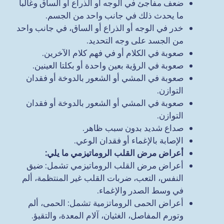
ضعف مفاجئ في الوجه أو الذراع أو الساق وغالباً
ما يحدث ذلك في جانب واحد من الجسم.
خدر في الوجه أو الذراع أو الساق، في جانب واحد
من الجسد على وجه التحديد.
صعوبة في الكلام أو في فهم كلام الآخرين.
صعوبة في الرؤية بعين واحدة أو بكلتا العينين.
صعوبة في المشي أو الشعور بالدوخة أو فقدان
التوازن.
صعوبة في المشي أو الشعور بالدوخة أو فقدان
التوازن.
صداع شديد بدون سبب ظاهر.
الإصابة بالإغماء أو فقدان الوعي.
أعراض مرض القلب الروماتيزمي ما يلي
:
أعراض مرض القلب الروماتيزمي تشمل: ضيق
النفس، التعب، ضربات القلب غير المنتظمة، ألم
في وسط الصدر والإغماء.
أعراض الحمى الروماتزمية تشمل: الحمى، ألم
وتورم المفاصل، الغثيان، آلام المعدة، والتقيؤ.