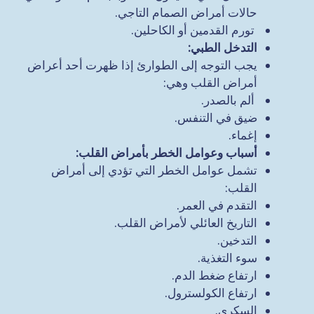
حالات أمراض الصمام التاجي.
تورم القدمين أو الكاحلين.
التدخل الطبي
:
يجب التوجه إلى الطوارئ إذا ظهرت أحد أعراض
أمراض القلب وهي:
ألم بالصدر.
ضيق في التنفس.
إغماء.
أسباب وعوامل الخطر بأمراض القلب
:
تشمل عوامل الخطر التي تؤدي إلى أمراض
القلب:
التقدم في العمر.
التاريخ العائلي لأمراض القلب.
التدخين.
سوء التغذية.
ارتفاع ضغط الدم.
ارتفاع الكولسترول.
السكري.