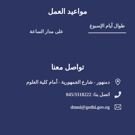
مواعيد العمل
طوال أيام الإسبوع
ـــــــــــــــــــــــــ
على مدار الساعة
تواصل معنا
دمنهور - شارع الجمهورية - أمام كلية العلوم
اتصل بنا: 045/3318222
dmni@gothi.gov.eg