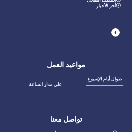
التثقيف الصحى
أ
خر الأخبار
التد
مواعيد العمل
طوال أيام الإسبوع
ـــــــــــــــــــــــــ
على مدار الساعة
تواصل معنا