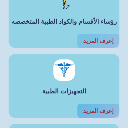
رؤساء الأقسام والكواد الطبية المتخصصه
إعرف المزيد
التجهيزات الطبية
إعرف المزيد