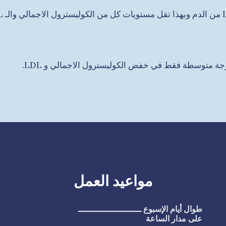
مواعيد العمل
طوال أيام الإسبوع ـــــــــــــــــــــــــ
على مدار الساعة