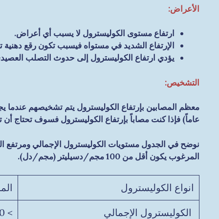
الأعراض:
ارتفاع مستوى الكوليسترول لا يسبب أي أعراض.
الإرتفاع الشديد في مستواه فيسبب تكون رقع دهنية تس
يؤدي ارتفاع الكوليسترول إلى حدوث التصلب العصيد
التشخيص:
عاماً) فإذا كنت مصاباً بإرتفاع الكوليسترول فسوف تحتاج أن 
المرغوب يكون أقل من 100 مجم/دسيليتر (مجم/دل).
انواع الكوليسترول
الم
الكوليسترول الإجمالي
> 200