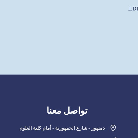
تواصل معنا
دمنهور - شارع الجمهورية - أمام كلية العلوم