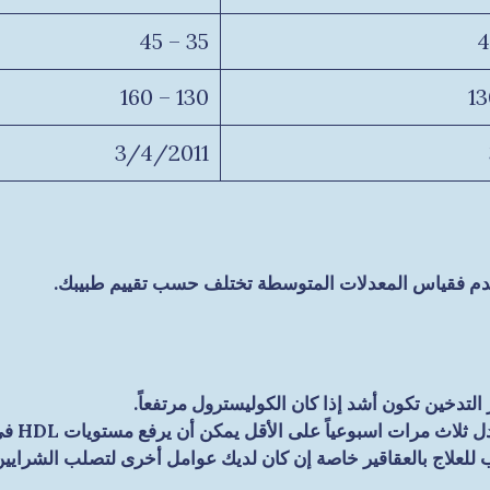
35 – 45
130 – 160
3/4/2011
الدم فقياس المعدلات المتوسطة تختلف حسب تقييم طبيبك.
التدخين تكون أشد إذا كان الكوليسترول مرتفعاً.
ممارسة 
للعلاج بالعقاقير خاصة إن كان لديك عوامل أخرى لتصلب الشرايين