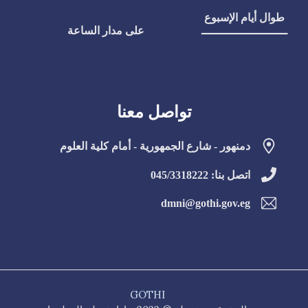
طوال أيام الإسبوع
ـــــــــــــــــــــــــ
على مدار الساعة
تواصل معنا
دمنهور - شارع الجمهورية - أمام كلية العلوم
اتصل بنا: 045/3318222
dmni@gothi.gov.eg
GOTHI