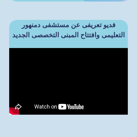
فديو تعريفى عن مستشفى دمنهور
التعليمى وافتتاح المبنى التخصصى الجديد