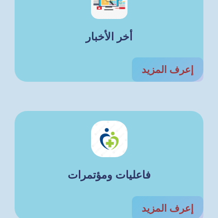
أخر الأخبار
إعرف المزيد
فاعليات ومؤتمرات
إعرف المزيد