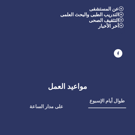
عن المستشفى
التدريب الطبى والبحث العلمى
التثقيف الصحى
أ
خر الأخبار
التد
مواعيد العمل
طوال أيام الإسبوع
ـــــــــــــــــــــــــ
على مدار الساعة