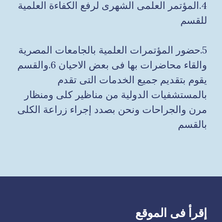
4.المؤتمر العلمى الشهرى لرفع الكفاءة العلمية
للقسم
5.حضور المؤتمرات العلمية بالجامعات المصرية
والقاء محاضرات بها فى بعض الاحيان 6.والقسم
يقوم بتقديم جميع الخدمات التى تقدم
بالمستشفيات الدولية من مناظير كلى ومنظار
مرن والجراحات ونحن بصدد إجراء زراعة الكلى
بالقسم
إقرأ فى الموقع