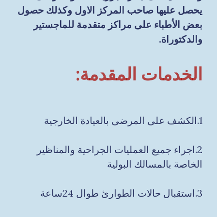
يحصل عليها صاحب المركز الاول وكذلك حصول
بعض الأطباء على مراكز متقدمة للماجستير
والدكتوراة.
الخدمات المقدمة:
1.الكشف على المرضى بالعيادة الخارجية
2.اجراء جميع العمليات الجراحية والمناظير
الخاصة بالمسالك البولية
3.استقبال حالات الطوارئ طوال 24ساعة