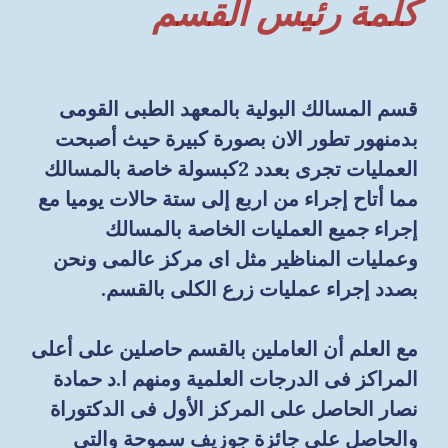
كلمة رئيس القسم
قسم المسالك البولية بالمعهد الطبى القومى
بدمنهور تطور الان بصورة كبيرة حيث أصبحت
العمليات تجرى بعدد 2كبسولة خاصة بالمسالك
مما أتاح إجراء من اربع إلى ستة حالات يوميا مع
إجراء جميع العمليات الخاصة بالمسالك
وعمليات المناظير مثل اى مركز عالمى ونحن
بصدد إجراء عمليات زرع الكلى بالقسم.
مع العلم أن العاملين بالقسم حاصلين على أعلى
المراكز فى الدرجات العلمية ومنهم ا.د حمادة
نصار الحاصل على المركز الأول فى الدكتوراة
والحاصل على جائزة جوزيف سموحة والتى