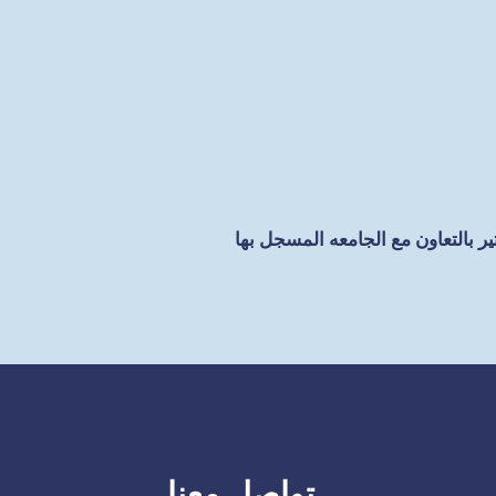
 بالتعاون مع الجامعه المسجل بها
تواصل معنا