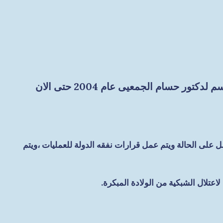
 على الحالة ويتم عمل قرارات نفقه الدولة للعمليات ،ويتم
لال الشبكية من الولادة المبكرة.