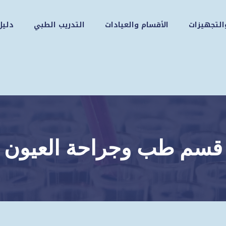
التجهيزات
الأقسام والعيادات
التدريب الطبي
دليل
قسم طب وجراحة العيون