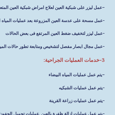
–
عمل ليزر على شبكية العين لعلاج امراض شبكية العين المت
-عمل مسحة على عدسة العين المزروعة بعد عمليات المياه ال
-عمل ليزر لتخفيف ضغط العين المرتفع فى بعض الحالات
-عمل مجال ابصار مفصل لتشخيص ومتابعة تطور حالات المياه
3-خدمات العمليات الجراحية:
–
يتم عمل عمليات المياه البيضاء
-يتم عمل عمليات الشبكيه
-يتم عمل عمليات زراعة القرينة
-يتم عمل عمليات ازالة ظفرة بالعين ,عمليات تجميل الجفون 