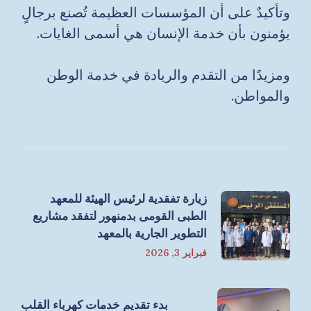
وتأكيدٌ على أن المؤسسات العظيمة تُصنع برجالٍ
يؤمنون بأن خدمة الإنسان هي أسمى الغايات.
ومزيدًا من التقدم والريادة في خدمة الوطن
والمواطن.
زيارة تفقدية لرئيس الهيئة للمعهد
الطبى القومى بدمنهور لتفقد مشاريع
التطوير الجارية بالمعهد
فبراير 3, 2026
بدء تقديم خدمات كهرباء القلب