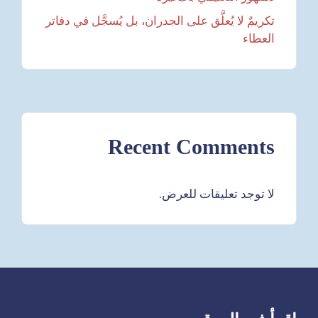
تكريمٌ لا يُعلَّق على الجدران، بل يُسجَّل في دفاتر
العطاء
Recent Comments
لا توجد تعليقات للعرض.