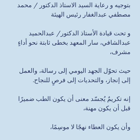
بتوجيه و رعاية السيد الاستاذ الدكتور / محمد
مصطفي عبدالغفار رئيس الهيئة
و تحت قيادة الأستاذ الدكتور/ عبدالحميد
عبدالشافي، سار المعهد بخطى ثابتة نحو أداءٍ
مشرف،
حيث تحوّل الجهد اليومي إلى رسالة، والعمل
إلى إنجاز، والتحديات إلى فرصٍ للنجاح.
إنه تكريمٌ يُجسّد معنى أن يكون الطب ضميرًا
قبل أن يكون مهنة،
وأن يكون العطاء نهجًا لا موسِمًا،