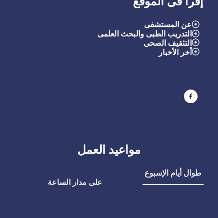
إقرأ فى الموقع
عن المستشفى
التدريب الطبى والبحث العلمى
التثقيف الصحى
أ
خر الأخبار
التد
مواعيد العمل
طوال أيام الإسبوع
ـــــــــــــــــــــــــ
على مدار الساعة