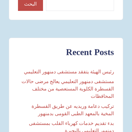
البحث
Recent Posts
رئيس الهيئة يتفقد مستشفى دمنهور التعليمي
مستشفى دمنهور التعليمي يعالج مرضى حالات
القسطرة الكلوية المستعصية من مختلف
المحافظات
تركيب دعامة وريديه عن طريق القسطرة
المخية بالمعهد الطبى القومى بدمنهور
بدء تقديم خدمات كهرباء القلب بمستشفى
دمنهور التعليمي بالبحيرة