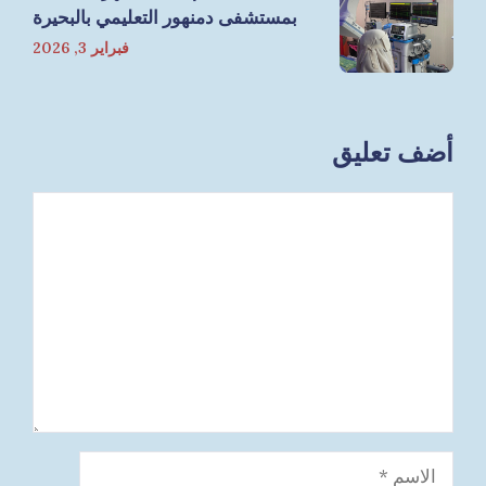
بمستشفى دمنهور التعليمي بالبحيرة
فبراير 3, 2026
أضف تعليق
تعليق
الاسم