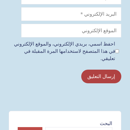
البريد
الإلكتروني
الموقع
الإلكتروني
احفظ اسمي، بريدي الإلكتروني، والموقع الإلكتروني
في هذا المتصفح لاستخدامها المرة المقبلة في
تعليقي.
البحث